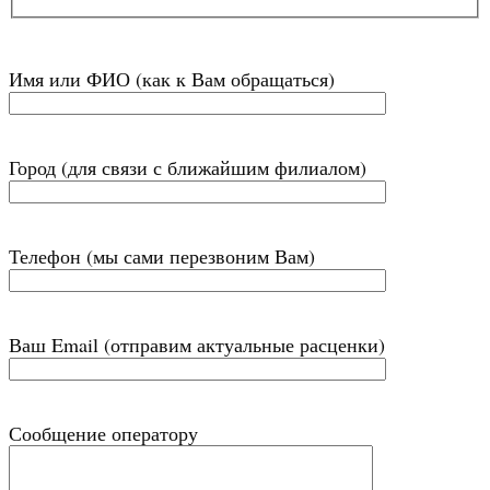
Имя или ФИО (как к Вам обращаться)
Город (для связи с ближайшим филиалом)
Телефон (мы сами перезвоним Вам)
Ваш Email (отправим актуальные расценки)
Сообщение оператору