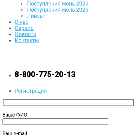
Поступления июнь 2026
Поступления июль 2026
Линзы
О нас
Сервис
Новости
Контакты
8-800-775-20-13
Регистрация
Ваше ФИО
Ваш e-mail