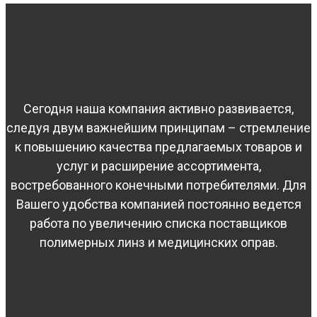
Сегодня наша компания активно развивается,
следуя двум важнейшим принципам – стремление
к повышению качества предлагаемых товаров и
услуг и расширение ассортимента,
востребованного конечными потребителями. Для
Вашего удобства компанией постоянно ведется
работа по увеличению списка поставщиков
полимерных линз и медицинских оправ.