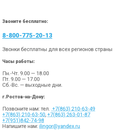
Звоните бесплатно:
8-800-775-20-13
Звонки бесплатны для всех регионов страны
Часы работы:
Пн.-Чт. 9.00 — 18.00
Пт. 9.00 — 17.00
Сб.-Вс. — выходные дни.
г.Ростов-на-Дону:
Позвоните нам: тел.
+7(863) 210-63-49
+7(863) 210-63-50
,
+7(863) 263-01-87
+7(951)842-74-98
Напишите нам:
ilingor@yandex.ru