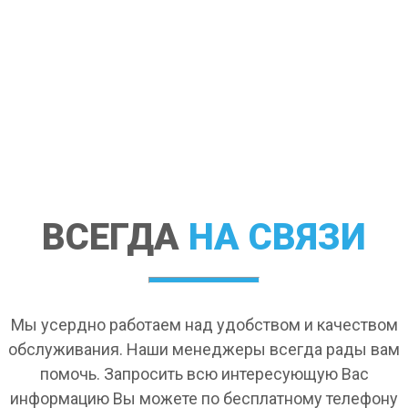
ВСЕГДА
НА СВЯЗИ
Мы усердно работаем над удобством и качеством
обслуживания. Наши менеджеры всегда рады вам
помочь. Запросить всю интересующую Вас
информацию Вы можете по бесплатному телефону