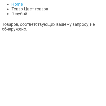
Home
Товар Цвет товара
Голубой
Товаров, соответствующих вашему запросу, не
обнаружено.