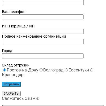
Ваш телефон
ИНН юр.лица / ИП
Полное наименование организации
Город
Склад отгрузки
Ростов-на-Дону
Волгоград
Ессентуки
Краснодар
ЗАКРЫТЬ
Свяжитесь с нами: