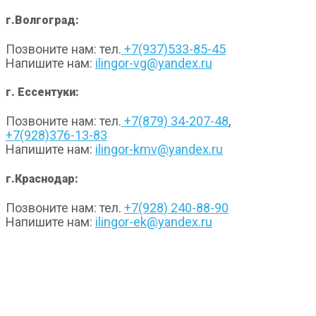
г.Волгоград:
Позвоните нам: тел.
+7(937)533-85-45
Напишите нам:
ilingor-vg@yandex.ru
г. Ессентуки:
Позвоните нам: тел.
+7(879) 34-207-48
,
+7(928)376-13-83
Напишите нам:
ilingor-kmv@yandex.ru
г.Краснодар:
Позвоните нам: тел.
+7(928) 240-88-90
Напишите нам:
ilingor-ek@yandex.ru