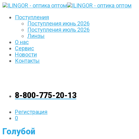
Поступления
Поступления июнь 2026
Поступления июль 2026
Линзы
О нас
Сервис
Новости
Контакты
8-800-775-20-13
Регистрация
0
Голубой