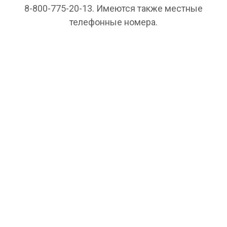
8-800-775-20-13. Имеются также местные
телефонные номера.