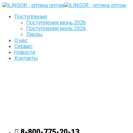
Поступления
Поступления июнь 2026
Поступления июль 2026
Линзы
О нас
Сервис
Новости
Контакты
8-800-775-20-13