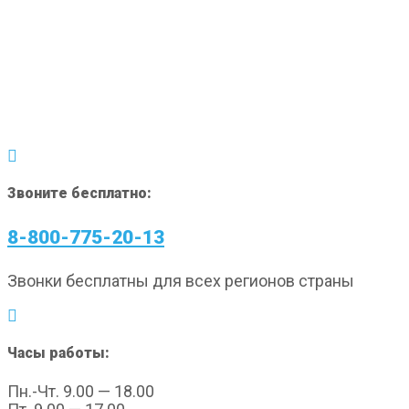
Звоните бесплатно:
8-800-775-20-13
Звонки бесплатны для всех регионов страны
Часы работы:
Пн.-Чт. 9.00 — 18.00