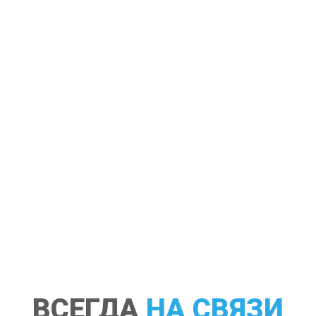
ВСЕГДА
НА СВЯЗИ