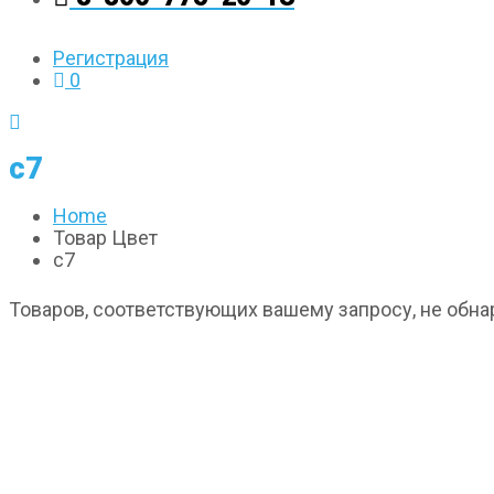
Регистрация
0
с7
Home
Товар Цвет
с7
Товаров, соответствующих вашему запросу, не обна