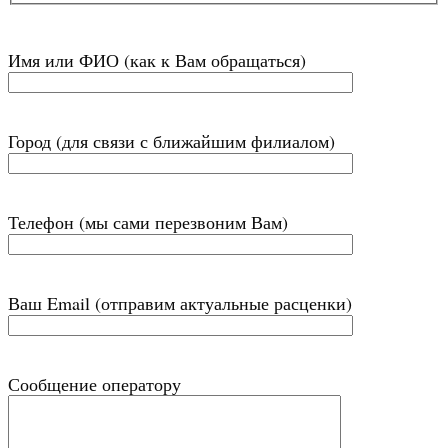
Имя или ФИО (как к Вам обращаться)
Город (для связи с ближайшим филиалом)
Телефон (мы сами перезвоним Вам)
Ваш Email (отправим актуальные расценки)
Сообщение оператору