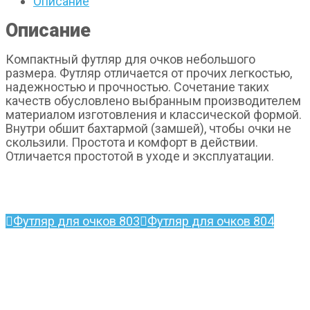
Описание
Описание
Компактный футляр для очков небольшого
размера. Футляр отличается от прочих легкостью,
надежностью и прочностью. Сочетание таких
качеств обусловлено выбранным производителем
материалом изготовления и классической формой.
Внутри обшит бахтармой (замшей), чтобы очки не
скользили. Простота и комфорт в действии.
Отличается простотой в уходе и эксплуатации.
Футляр для очков 803
Футляр для очков 804