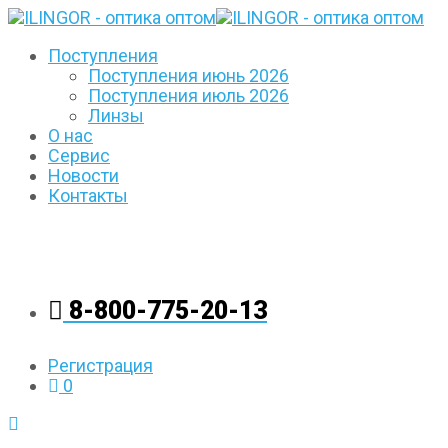
Поступления
Поступления июнь 2026
Поступления июль 2026
Линзы
О нас
Сервис
Новости
Контакты
8-800-775-20-13
Регистрация
0