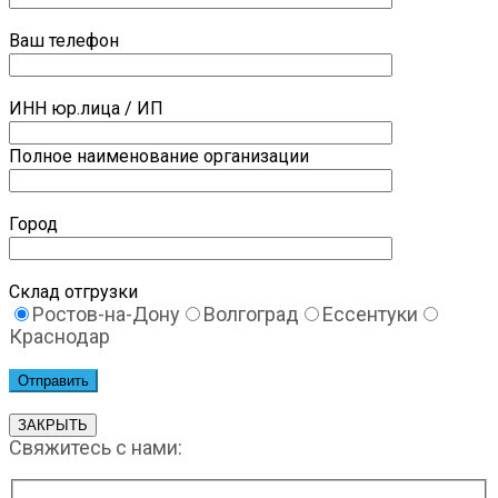
Ваш телефон
ИНН юр.лица / ИП
Полное наименование организации
Город
Склад отгрузки
Ростов-на-Дону
Волгоград
Ессентуки
Краснодар
ЗАКРЫТЬ
Свяжитесь с нами: