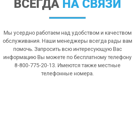
ВСЕГДА
НА СВЯЗИ
Мы усердно работаем над удобством и качеством
обслуживания. Наши менеджеры всегда рады вам
помочь. Запросить всю интересующую Вас
информацию Вы можете по бесплатному телефону
8-800-775-20-13. Имеются также местные
телефонные номера.