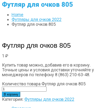
Футляр для очков 805
Home
Футляры для очков 2022
Футляр для очков 805
Футляр для очков 805
1
₽
Купить товар можно, добавив его в корзину.
Точные цены и условия доставки уточняйте у
менеджеров по телефону 8 (863) 210-63-48.
Количество товара Футляр для очков 805
В корзину
Категория:
Футляры для очков 2022