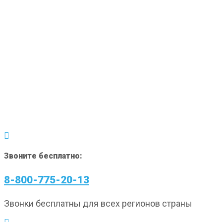
Звоните бесплатно:
8-800-775-20-13
Звонки бесплатны для всех регионов страны