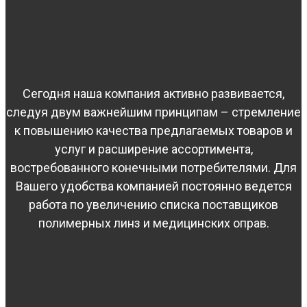
Сегодня наша компания активно развивается,
следуя двум важнейшим принципам – стремление
к повышению качества предлагаемых товаров и
услуг и расширение ассортимента,
востребованного конечными потребителями. Для
Вашего удобства компанией постоянно ведется
работа по увеличению списка поставщиков
полимерных линз и медицинских оправ.