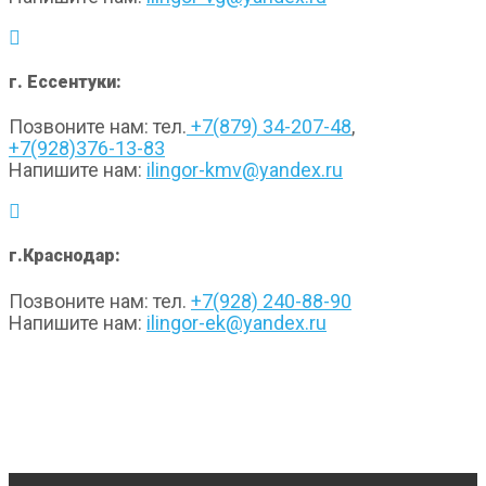
г. Ессентуки:
Позвоните нам: тел.
+7(879) 34-207-48
,
+7(928)376-13-83
Напишите нам:
ilingor-kmv@yandex.ru
г.Краснодар:
Позвоните нам: тел.
+7(928) 240-88-90
Напишите нам:
ilingor-ek@yandex.ru