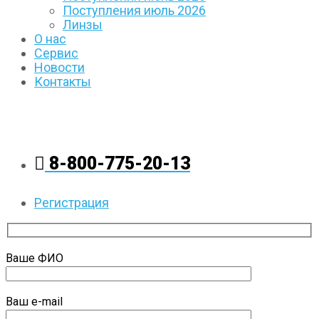
Поступления июль 2026
Линзы
О нас
Сервис
Новости
Контакты
8-800-775-20-13
Регистрация
Ваше ФИО
Ваш e-mail