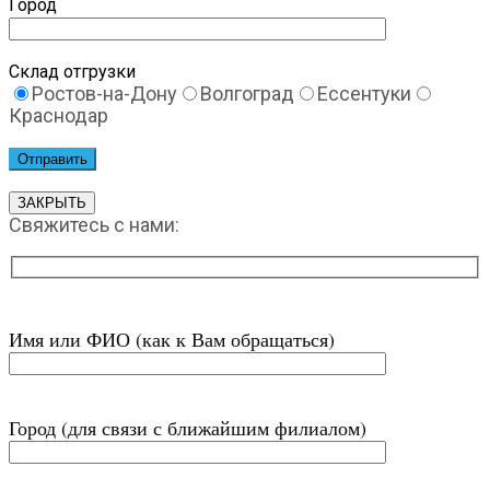
Город
Склад отгрузки
Ростов-на-Дону
Волгоград
Ессентуки
Краснодар
ЗАКРЫТЬ
Свяжитесь с нами:
Имя или ФИО (как к Вам обращаться)
Город (для связи с ближайшим филиалом)