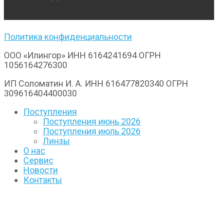
Политика конфиденциальности
ООО «Илингор» ИНН 6164241694 ОГРН
1056164276300
ИП Соломатин И. А. ИНН 616477820340 ОГРН
309616404400030
Поступления
Поступления июнь 2026
Поступления июль 2026
Линзы
О нас
Сервис
Новости
Контакты