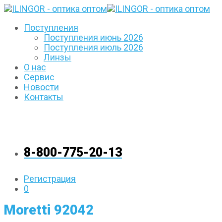
Поступления
Поступления июнь 2026
Поступления июль 2026
Линзы
О нас
Сервис
Новости
Контакты
8-800-775-20-13
Регистрация
0
Moretti 92042