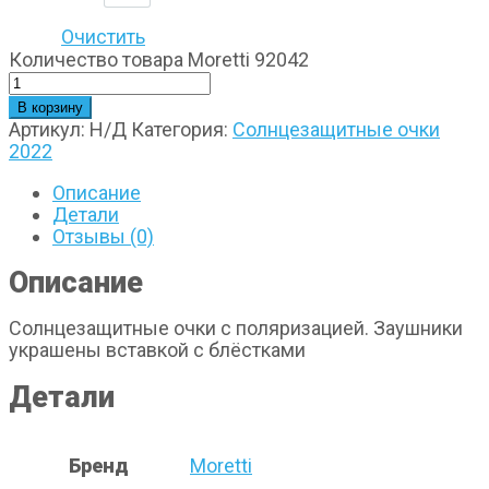
Очистить
Количество товара Moretti 92042
В корзину
Артикул:
Н/Д
Категория:
Солнцезащитные очки
2022
Описание
Детали
Отзывы (0)
Описание
Солнцезащитные очки с поляризацией. Заушники
украшены вставкой с блёстками
Детали
Бренд
Moretti