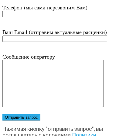
Телефон (мы сами перезвоним Вам)
Ваш Email (отправим актуальные расценки)
Сообщение оператору
Нажимая кнопку "отправить запрос", вы
соглашаетесь с условиями
Политики