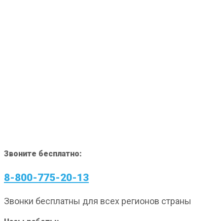
Звоните бесплатно:
8-800-775-20-13
Звонки бесплатны для всех регионов страны