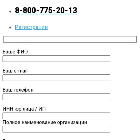
8-800-775-20-13
Регистрация
Ваше ФИО
Ваш e-mail
Ваш телефон
ИНН юр.лица / ИП
Полное наименование организации