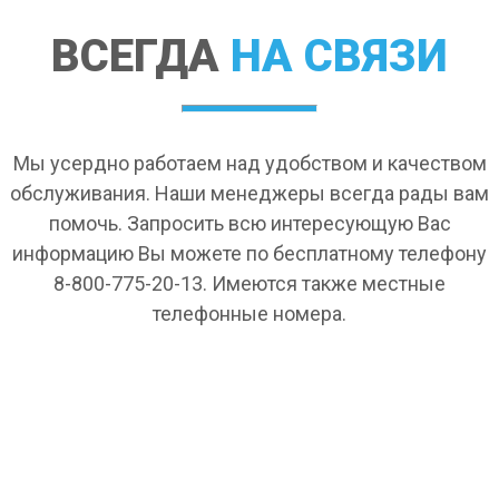
ВСЕГДА
НА СВЯЗИ
Мы усердно работаем над удобством и качеством
обслуживания. Наши менеджеры всегда рады вам
помочь. Запросить всю интересующую Вас
информацию Вы можете по бесплатному телефону
8-800-775-20-13. Имеются также местные
телефонные номера.