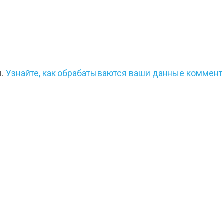
м.
Узнайте, как обрабатываются ваши данные коммен