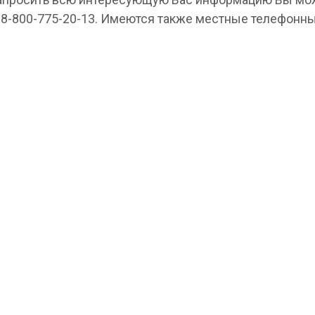
 8-800-775-20-13. Имеются также местные телефонны