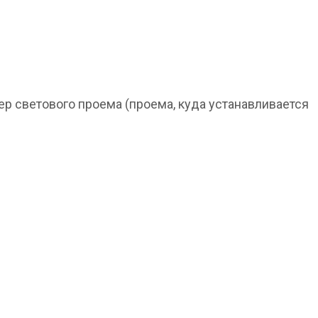
ер светового проема (проема, куда устанавливается