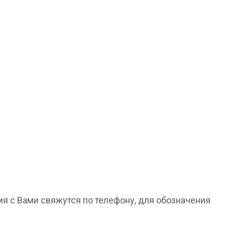
мя с Вами свяжутся по телефону, для обозначения