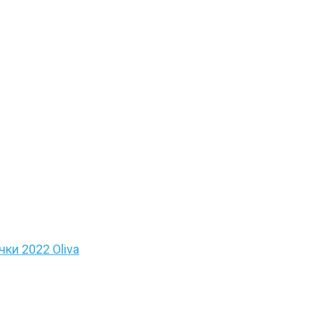
ки 2022 Oliva