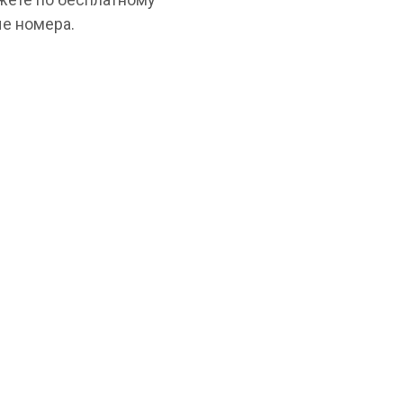
е номера.