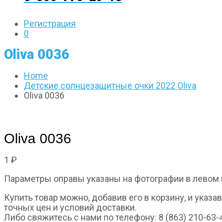
Регистрация
0
Oliva 0036
Home
Детские солнцезащитные очки 2022 Oliva
Oliva 0036
Oliva 0036
1
₽
Параметры оправы указаны на фотографии в левом 
Купить товар можно, добавив его в корзину, и указ
точных цен и условий доставки.
Либо свяжитесь с нами по телефону: 8 (863) 210-63-