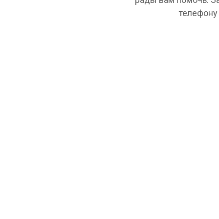
телефону