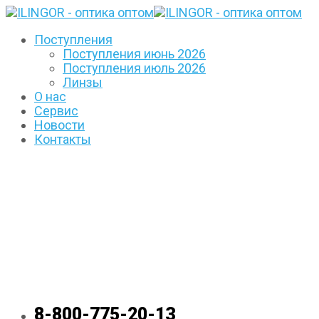
Поступления
Поступления июнь 2026
Поступления июль 2026
Линзы
О нас
Сервис
Новости
Контакты
8-800-775-20-13