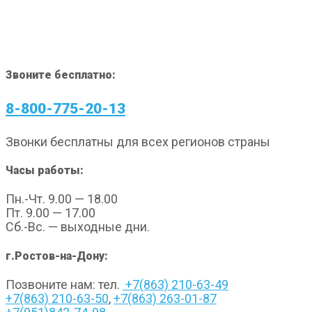
Звоните бесплатно:
8-800-775-20-13
Звонки бесплатны для всех регионов страны
Часы работы:
Пн.-Чт. 9.00 — 18.00
Пт. 9.00 — 17.00
Сб.-Вс. — выходные дни.
г.Ростов-на-Дону:
Позвоните нам: тел.
+7(863) 210-63-49
+7(863) 210-63-50
,
+7(863) 263-01-87