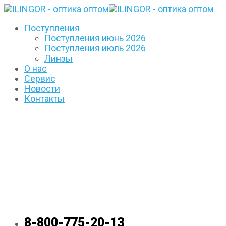
Поступления
Поступления июнь 2026
Поступления июль 2026
Линзы
О нас
Сервис
Новости
Контакты
8-800-775-20-13