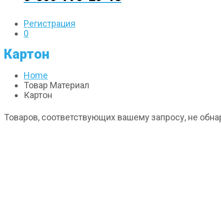
Регистрация
0
Картон
Home
Товар Материал
Картон
Товаров, соответствующих вашему запросу, не обна