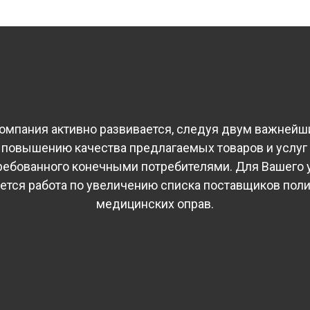
омпания активно развивается, следуя двум важней
 повышению качества предлагаемых товаров и услуг
требованного конечными потребителями. Для Вашего 
ется работа по увеличению списка поставщиков пол
медицинских оправ.