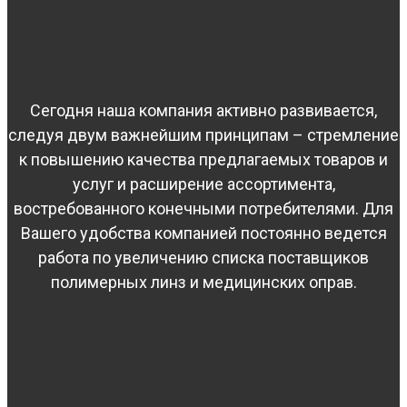
Сегодня наша компания активно развивается,
следуя двум важнейшим принципам – стремление
к повышению качества предлагаемых товаров и
услуг и расширение ассортимента,
востребованного конечными потребителями. Для
Вашего удобства компанией постоянно ведется
работа по увеличению списка поставщиков
полимерных линз и медицинских оправ.