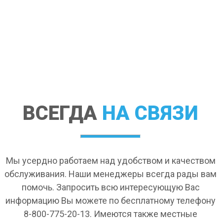
ВСЕГДА
НА СВЯЗИ
Мы усердно работаем над удобством и качеством
обслуживания. Наши менеджеры всегда рады вам
помочь. Запросить всю интересующую Вас
информацию Вы можете по бесплатному телефону
8-800-775-20-13. Имеются также местные