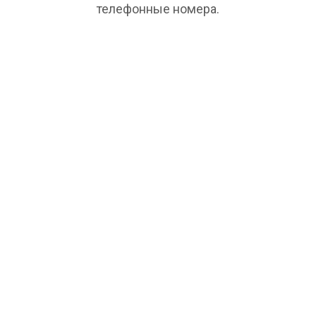
телефонные номера.