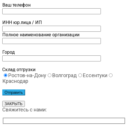
Ваш телефон
ИНН юр.лица / ИП
Полное наименование организации
Город
Склад отгрузки
Ростов-на-Дону
Волгоград
Ессентуки
Краснодар
ЗАКРЫТЬ
Свяжитесь с нами: