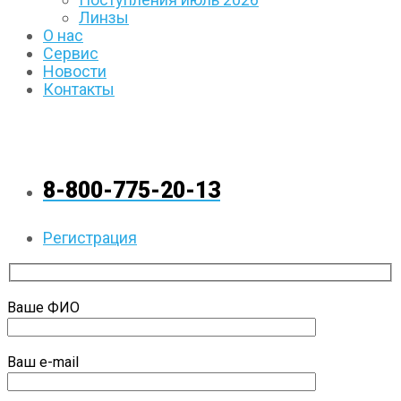
Линзы
О нас
Сервис
Новости
Контакты
8-800-775-20-13
Регистрация
Ваше ФИО
Ваш e-mail