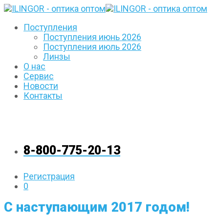
Поступления
Поступления июнь 2026
Поступления июль 2026
Линзы
О нас
Сервис
Новости
Контакты
8-800-775-20-13
Регистрация
0
C наступающим 2017 годом!