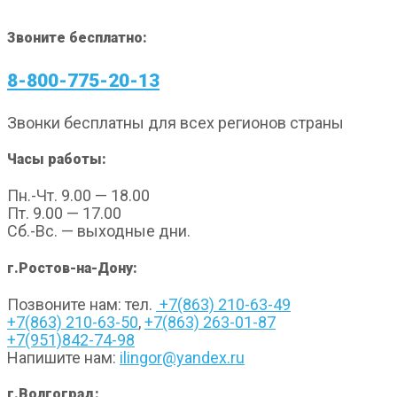
Звоните бесплатно:
8-800-775-20-13
Звонки бесплатны для всех регионов страны
Часы работы:
Пн.-Чт. 9.00 — 18.00
Пт. 9.00 — 17.00
Сб.-Вс. — выходные дни.
г.Ростов-на-Дону:
Позвоните нам: тел.
+7(863) 210-63-49
+7(863) 210-63-50
,
+7(863) 263-01-87
+7(951)842-74-98
Напишите нам:
ilingor@yandex.ru
г.Волгоград: