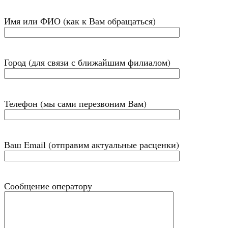
Имя или ФИО (как к Вам обращаться)
Город (для связи с ближайшим филиалом)
Телефон (мы сами перезвоним Вам)
Ваш Email (отправим актуальные расценки)
Сообщение оператору