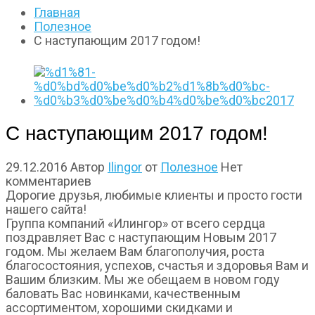
Главная
Полезное
C наступающим 2017 годом!
C наступающим 2017 годом!
29.12.2016
Автор
Ilingor
от
Полезное
Нет
комментариев
Дорогие друзья, любимые клиенты и просто гости
нашего сайта!
Группа компаний «Илингор» от всего сердца
поздравляет Вас с наступающим Новым 2017
годом. Мы желаем Вам благополучия, роста
благосостояния, успехов, счастья и здоровья Вам и
Вашим близким. Мы же обещаем в новом году
баловать Вас новинками, качественным
ассортиментом, хорошими скидками и