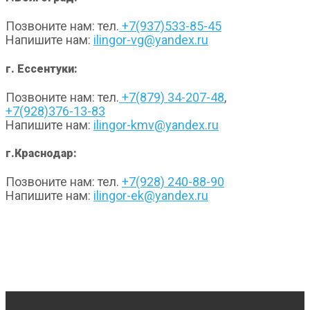
Позвоните нам: тел.
+7(937)533-85-45
Напишите нам:
ilingor-vg@yandex.ru
г. Ессентуки:
Позвоните нам: тел.
+7(879) 34-207-48
,
+7(928)376-13-83
Напишите нам:
ilingor-kmv@yandex.ru
г.Краснодар:
Позвоните нам: тел.
+7(928) 240-88-90
Напишите нам:
ilingor-ek@yandex.ru