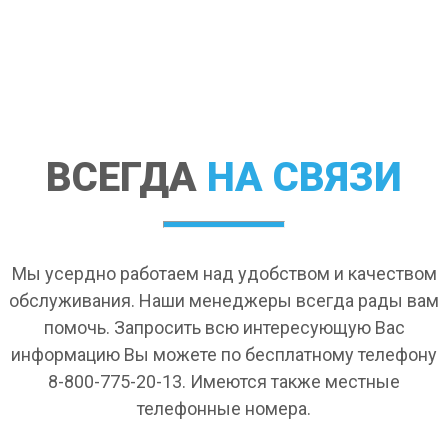
ВСЕГДА
НА СВЯЗИ
Мы усердно работаем над удобством и качеством
обслуживания. Наши менеджеры всегда рады вам
помочь. Запросить всю интересующую Вас
информацию Вы можете по бесплатному телефону
8-800-775-20-13. Имеются также местные
телефонные номера.