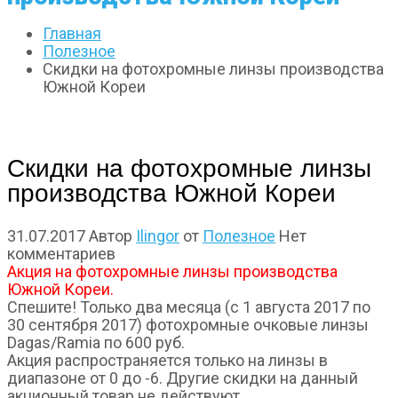
Главная
Полезное
Скидки на фотохромные линзы производства
Южной Кореи
Скидки на фотохромные линзы
производства Южной Кореи
31.07.2017
Автор
Ilingor
от
Полезное
Нет
комментариев
Акция на фотохромные линзы производства
Южной Кореи.
Спешите! Только два месяца (с 1 августа 2017 по
30 сентября 2017) фотохромные очковые линзы
Dagas/Ramia по 600 руб.
Акция распространяется только на линзы в
диапазоне от 0 до -6. Другие скидки на данный
акционный товар не действуют.