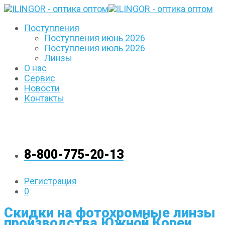
Поступления
Поступления июнь 2026
Поступления июль 2026
Линзы
О нас
Сервис
Новости
Контакты
8-800-775-20-13
Регистрация
0
Скидки на фотохромные линзы
производства Южной Кореи