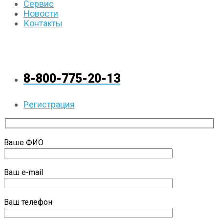
Сервис
Новости
Контакты
8-800-775-20-13
Регистрация
Ваше ФИО
Ваш e-mail
Ваш телефон