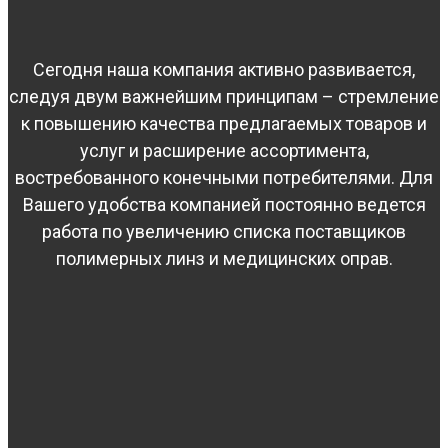
Сегодня наша компания активно развивается,
следуя двум важнейшим принципам – стремление
к повышению качества предлагаемых товаров и
услуг и расширение ассортимента,
востребованного конечными потребителями. Для
Вашего удобства компанией постоянно ведется
работа по увеличению списка поставщиков
полимерных линз и медицинских оправ.