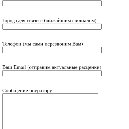
Город (для связи с ближайшим филиалом)
Телефон (мы сами перезвоним Вам)
Ваш Email (отправим актуальные расценки)
Сообщение оператору