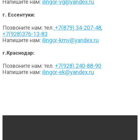
Напишите нам:
ilingor-vg@yandex.ru
г. Ессентуки:
Позвоните нам: тел.
+7(879) 34-207-48
,
+7(928)376-13-83
Напишите нам:
ilingor-kmv@yandex.ru
г.Краснодар:
Позвоните нам: тел.
+7(928) 240-88-90
Напишите нам:
ilingor-ek@yandex.ru