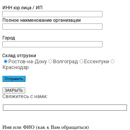
ИНН юр.лица / ИП
Полное наименование организации
Город
Склад отгрузки
Ростов-на-Дону
Волгоград
Ессентуки
Краснодар
ЗАКРЫТЬ
Свяжитесь с нами:
Имя или ФИО (как к Вам обращаться)