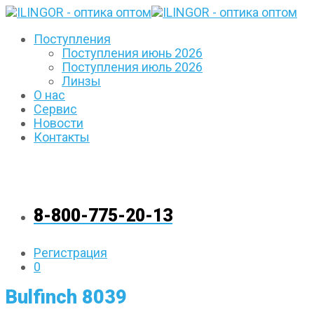
Поступления
Поступления июнь 2026
Поступления июль 2026
Линзы
О нас
Сервис
Новости
Контакты
8-800-775-20-13
Регистрация
0
Bulfinch 8039