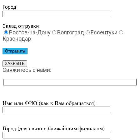
Город
Склад отгрузки
Ростов-на-Дону
Волгоград
Ессентуки
Краснодар
ЗАКРЫТЬ
Свяжитесь с нами:
Имя или ФИО (как к Вам обращаться)
Город (для связи с ближайшим филиалом)