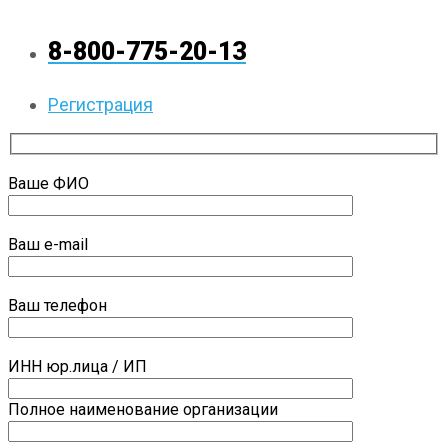
8-800-775-20-13
Регистрация
Ваше ФИО
Ваш e-mail
Ваш телефон
ИНН юр.лица / ИП
Полное наименование организации