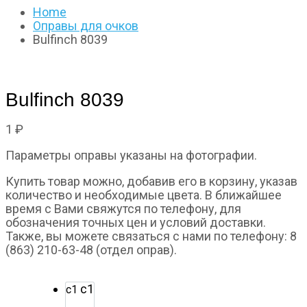
Home
Оправы для очков
Bulfinch 8039
Bulfinch 8039
1
₽
Параметры оправы указаны на фотографии.
Купить товар можно, добавив его в корзину, указав
количество и необходимые цвета. В ближайшее
время с Вами свяжутся по телефону, для
обозначения точных цен и условий доставки.
Также, вы можете связаться с нами по телефону: 8
(863) 210-63-48 (отдел оправ).
с1
с1