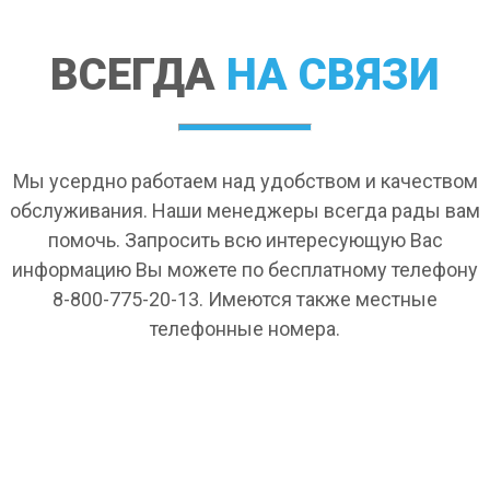
ВСЕГДА
НА СВЯЗИ
Мы усердно работаем над удобством и качеством
обслуживания. Наши менеджеры всегда рады вам
помочь. Запросить всю интересующую Вас
информацию Вы можете по бесплатному телефону
8-800-775-20-13. Имеются также местные
телефонные номера.