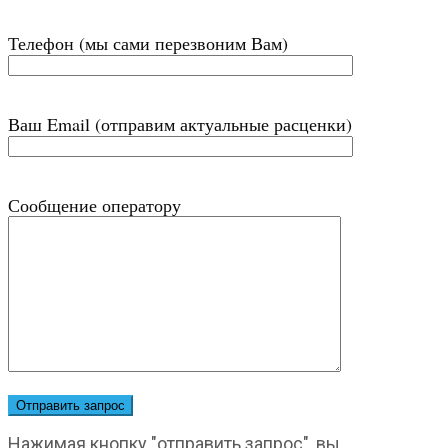
Телефон (мы сами перезвоним Вам)
Ваш Email (отправим актуальные расценки)
Сообщение оператору
Нажимая кнопку "отправить запрос", вы