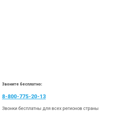
Звоните бесплатно:
8-800-775-20-13
Звонки бесплатны для всех регионов страны