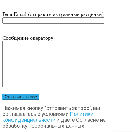
Ваш Email (отправим актуальные расценки)
Сообщение оператору
Нажимая кнопку "отправить запрос", вы
соглашаетесь с условиями
Политики
конфиденциальности
и даете Согласие на
обработку персональных данных