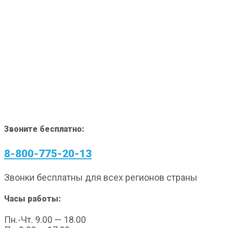
Звоните бесплатно:
8-800-775-20-13
Звонки бесплатны для всех регионов страны
Часы работы:
Пн.-Чт. 9.00 — 18.00