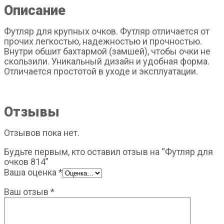
Описание
Футляр для крупных очков. Футляр отличается от
прочих легкостью, надежностью и прочностью.
Внутри обшит бахтармой (замшей), чтобы очки не
скользили. Уникальный дизайн и удобная форма.
Отличается простотой в уходе и эксплуатации.
Отзывы
Отзывов пока нет.
Будьте первым, кто оставил отзыв на “Футляр для
очков 814”
Ваша оценка
*
Ваш отзыв
*