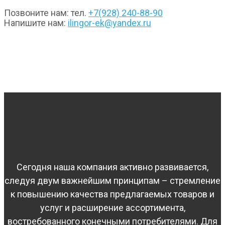
Позвоните нам: тел.
+7(928) 240-88-90
Напишите нам:
ilingor-ek@yandex.ru
Сегодня наша компания активно развивается,
следуя двум важнейшим принципам – стремление
к повышению качества предлагаемых товаров и
услуг и расширение ассортимента,
востребованного конечными потребителями. Для