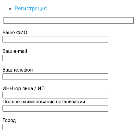
Регистрация
Ваше ФИО
Ваш e-mail
Ваш телефон
ИНН юр.лица / ИП
Полное наименование организации
Город