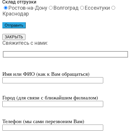
Склад отгрузки
Ростов-на-Дону
Волгоград
Ессентуки
Краснодар
ЗАКРЫТЬ
Свяжитесь с нами:
Имя или ФИО (как к Вам обращаться)
Город (для связи с ближайшим филиалом)
Телефон (мы сами перезвоним Вам)