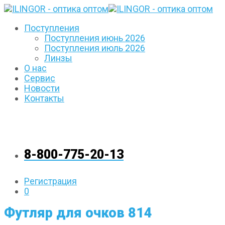
Поступления
Поступления июнь 2026
Поступления июль 2026
Линзы
О нас
Сервис
Новости
Контакты
8-800-775-20-13
Регистрация
0
Футляр для очков 814