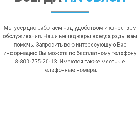
Мы усердно работаем над удобством и качеством
обслуживания. Наши менеджеры всегда рады вам
помочь. Запросить всю интересующую Вас
информацию Вы можете по бесплатному телефону
8-800-775-20-13. Имеются также местные
телефонные номера.