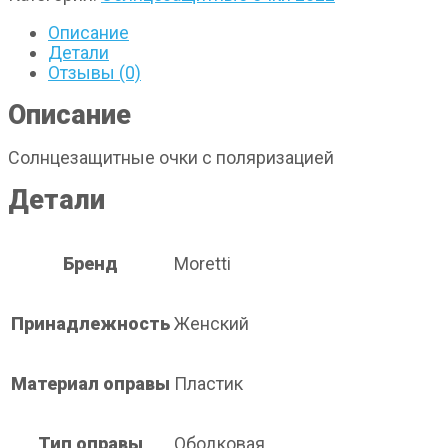
Описание
Детали
Отзывы (0)
Описание
Cолнцезащитные очки с поляризацией
Детали
Бренд
Moretti
Принадлежность
Женский
Материал оправы
Пластик
Тип оправы
Ободковая