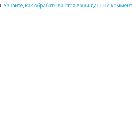
м.
Узнайте, как обрабатываются ваши данные коммен