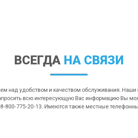
ВСЕГДА
НА СВЯЗИ
ем над удобством и качеством обслуживания. Наш
апросить всю интересующую Вас информацию Вы мо
 8-800-775-20-13. Имеются также местные телефонны