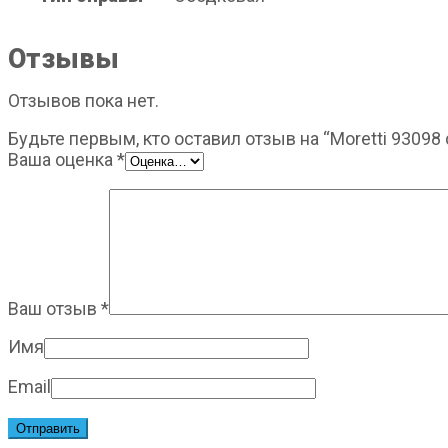
Отзывы
Отзывов пока нет.
Будьте первым, кто оставил отзыв на “Moretti 93098 
Ваша оценка
*
Ваш отзыв
*
Имя
Email