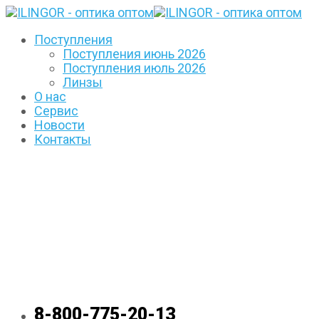
Поступления
Поступления июнь 2026
Поступления июль 2026
Линзы
О нас
Сервис
Новости
Контакты
8-800-775-20-13