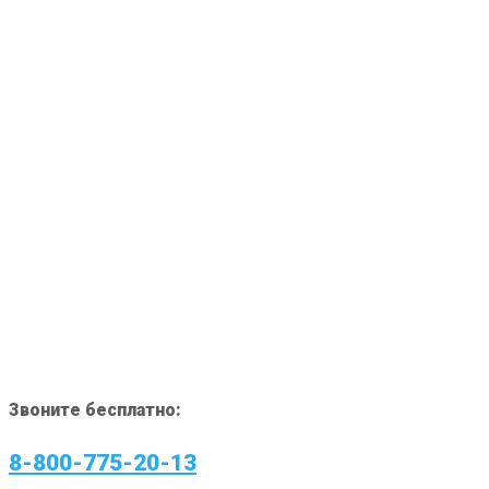
Звоните бесплатно:
8-800-775-20-13