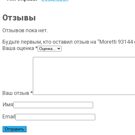
Отзывы
Отзывов пока нет.
Будьте первым, кто оставил отзыв на “Moretti 93144 
Ваша оценка
*
Ваш отзыв
*
Имя
Email