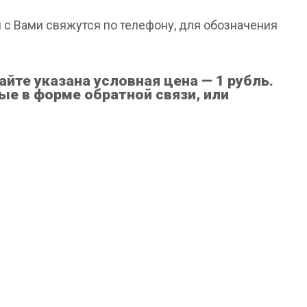
я с Вами свяжутся по телефону, для обозначения
йте указана условная цена — 1 рубль.
е в форме обратной связи, или