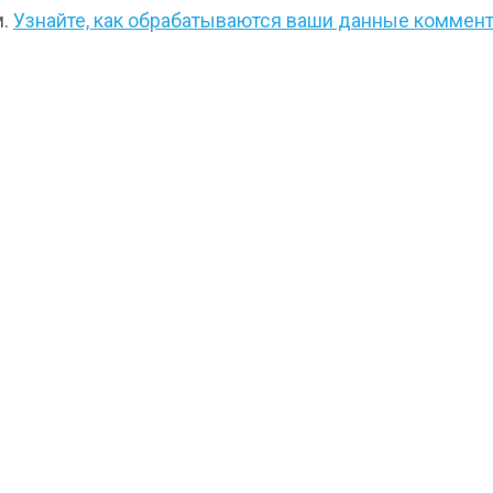
м.
Узнайте, как обрабатываются ваши данные коммен