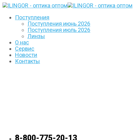
Поступления
Поступления июнь 2026
Поступления июль 2026
Линзы
О нас
Сервис
Новости
Контакты
8-800-775-20-13