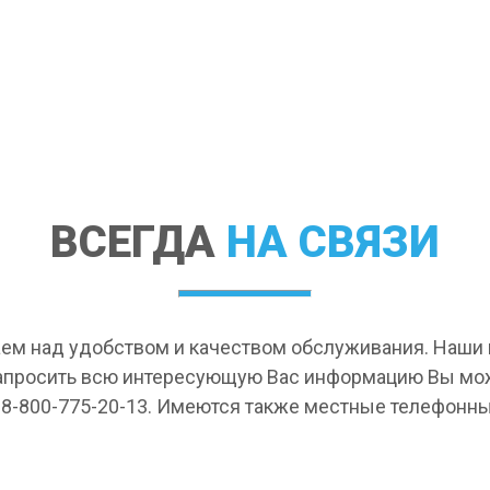
ВСЕГДА
НА СВЯЗИ
ем над удобством и качеством обслуживания. Наш
апросить всю интересующую Вас информацию Вы мо
 8-800-775-20-13. Имеются также местные телефонны