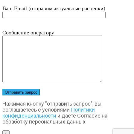
Ваш Email (отправим актуальные расценки)
Сообщение оператору
Нажимая кнопку "отправить запрос", вы
соглашаетесь с условиями
Политики
конфиденциальности
и даете Согласие на
обработку персональных данных
×