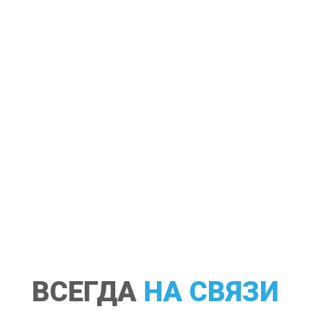
ВСЕГДА
НА СВЯЗИ