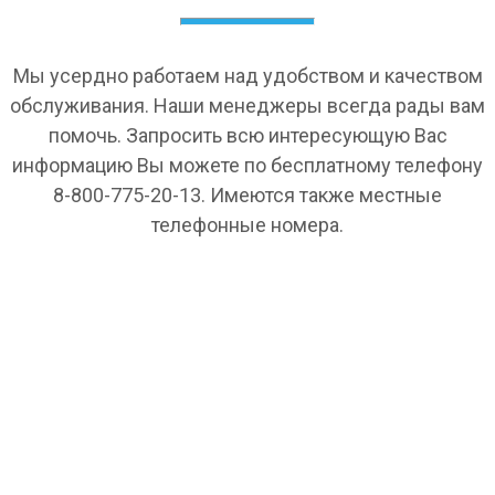
Мы усердно работаем над удобством и качеством
обслуживания. Наши менеджеры всегда рады вам
помочь. Запросить всю интересующую Вас
информацию Вы можете по бесплатному телефону
8-800-775-20-13. Имеются также местные
телефонные номера.