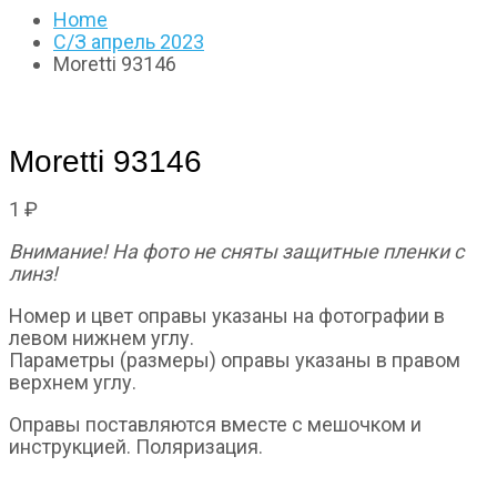
Home
С/З апрель 2023
Moretti 93146
Moretti 93146
1
₽
Внимание! На фото не сняты защитные пленки с
линз!
Номер и цвет оправы указаны на фотографии в
левом нижнем углу.
Параметры (размеры) оправы указаны в правом
верхнем углу.
Оправы поставляются вместе с мешочком и
инструкцией. Поляризация.