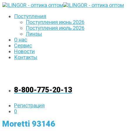
Поступления
Поступления июнь 2026
Поступления июль 2026
Линзы
О нас
Сервис
Новости
Контакты
8-800-775-20-13
Регистрация
0
Moretti 93146