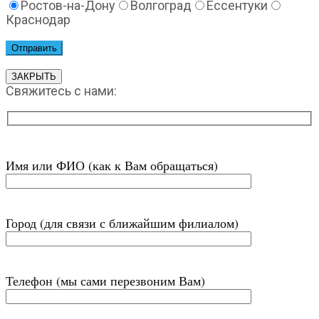
Ростов-на-Дону
Волгоград
Ессентуки
Краснодар
ЗАКРЫТЬ
Свяжитесь с нами:
Имя или ФИО (как к Вам обращаться)
Город (для связи с ближайшим филиалом)
Телефон (мы сами перезвоним Вам)