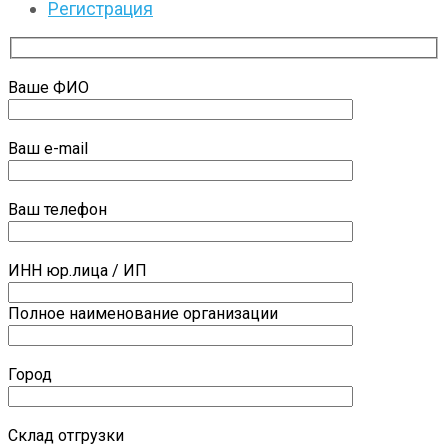
Регистрация
Ваше ФИО
Ваш e-mail
Ваш телефон
ИНН юр.лица / ИП
Полное наименование организации
Город
Склад отгрузки