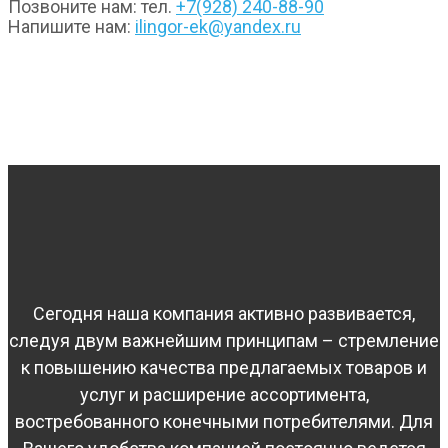
Позвоните нам: тел.
+7(928) 240-88-90
Напишите нам:
ilingor-ek@yandex.ru
Сегодня наша компания активно развивается,
следуя двум важнейшим принципам – стремление
к повышению качества предлагаемых товаров и
услуг и расширение ассортимента,
востребованного конечными потребителями. Для