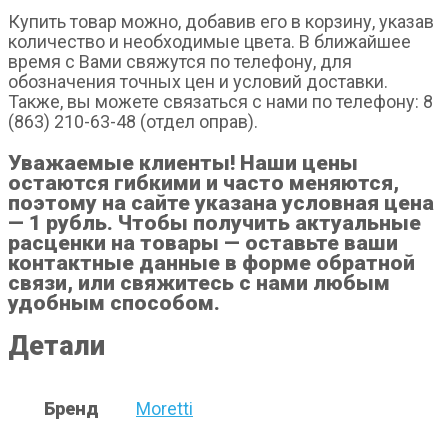
Купить товар можно, добавив его в корзину, указав
количество и необходимые цвета. В ближайшее
время с Вами свяжутся по телефону, для
обозначения точных цен и условий доставки.
Также, вы можете связаться с нами по телефону: 8
(863) 210-63-48 (отдел оправ).
Уважаемые клиенты! Наши цены
остаются гибкими и часто меняются,
поэтому на сайте указана условная цена
— 1 рубль. Чтобы получить актуальные
расценки на товары — оставьте ваши
контактные данные в форме обратной
связи, или свяжитесь с нами любым
удобным способом.
Детали
Бренд
Moretti