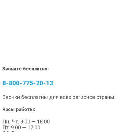
Звоните бесплатно:
8-800-775-20-13
Звонки бесплатны для всех регионов страны
Часы работы:
Пн.-Чт. 9.00 — 18.00
Пт. 9.00 — 17.00