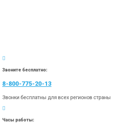
Звоните бесплатно:
8-800-775-20-13
Звонки бесплатны для всех регионов страны
Часы работы: