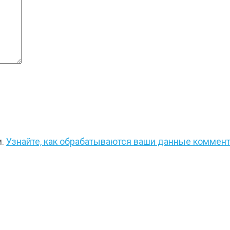
м.
Узнайте, как обрабатываются ваши данные коммен