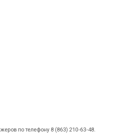
еров по телефону 8 (863) 210-63-48.