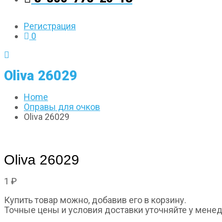
Регистрация
0
Oliva 26029
Home
Оправы для очков
Oliva 26029
Oliva 26029
1
₽
Купить товар можно, добавив его в корзину.
Точные цены и условия доставки уточняйте у менедж