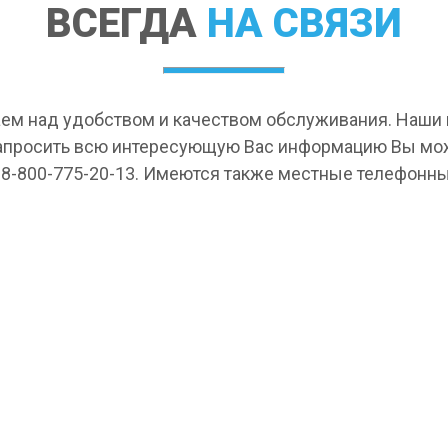
ВСЕГДА
НА СВЯЗИ
ем над удобством и качеством обслуживания. Наш
апросить всю интересующую Вас информацию Вы мо
 8-800-775-20-13. Имеются также местные телефонны