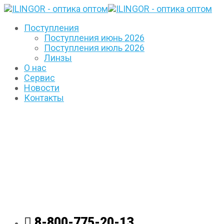
Поступления
Поступления июнь 2026
Поступления июль 2026
Линзы
О нас
Сервис
Новости
Контакты
8-800-775-20-13