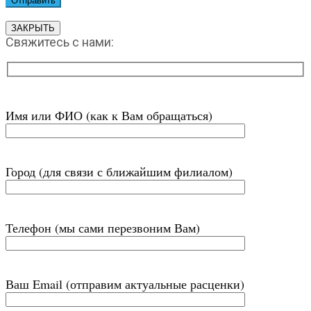
ЗАКРЫТЬ
Свяжитесь с нами:
Имя или ФИО (как к Вам обращаться)
Город (для связи с ближайшим филиалом)
Телефон (мы сами перезвоним Вам)
Ваш Email (отправим актуальные расценки)