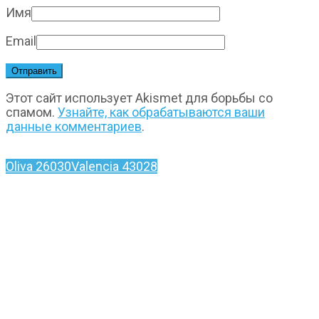
Имя
Email
Этот сайт использует Akismet для борьбы со
спамом.
Узнайте, как обрабатываются ваши
данные комментариев
.
Oliva 26030
Valencia 43028