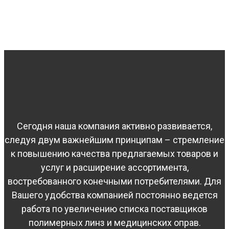
Сегодня наша компания активно развивается,
следуя двум важнейшим принципам – стремление
к повышению качества предлагаемых товаров и
услуг и расширение ассортимента,
востребованного конечными потребителями. Для
Вашего удобства компанией постоянно ведется
работа по увеличению списка поставщиков
полимерных линз и медицинских оправ.