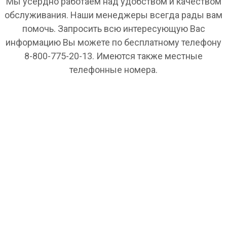
Мы усердно работаем над удобством и качеством
обслуживания. Наши менеджеры всегда рады вам
помочь. Запросить всю интересующую Вас
информацию Вы можете по бесплатному телефону
8-800-775-20-13. Имеются также местные
телефонные номера.