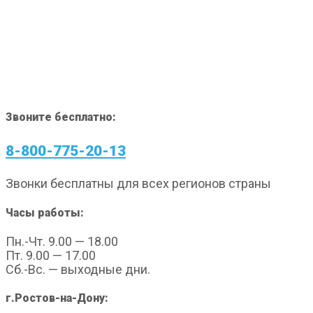
Звоните бесплатно:
8-800-775-20-13
Звонки бесплатны для всех регионов страны
Часы работы:
Пн.-Чт. 9.00 — 18.00
Пт. 9.00 — 17.00
Сб.-Вс. — выходные дни.
г.Ростов-на-Дону: