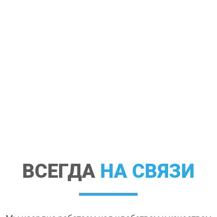
ВСЕГДА
НА СВЯЗИ