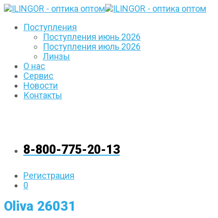
Поступления
Поступления июнь 2026
Поступления июль 2026
Линзы
О нас
Сервис
Новости
Контакты
8-800-775-20-13
Регистрация
0
Oliva 26031