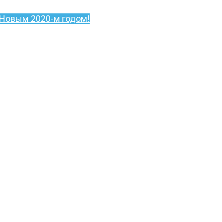
 Новым 2020-м годом!