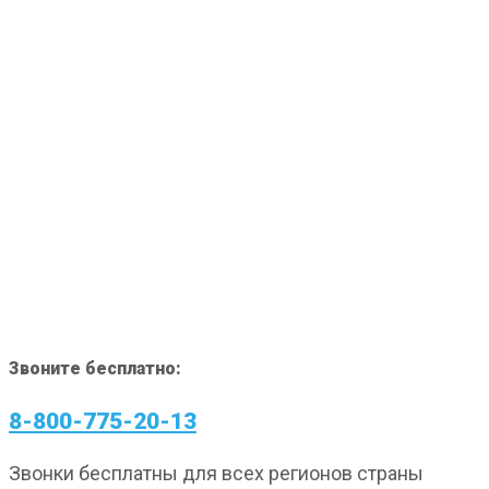
Звоните бесплатно:
8-800-775-20-13
Звонки бесплатны для всех регионов страны