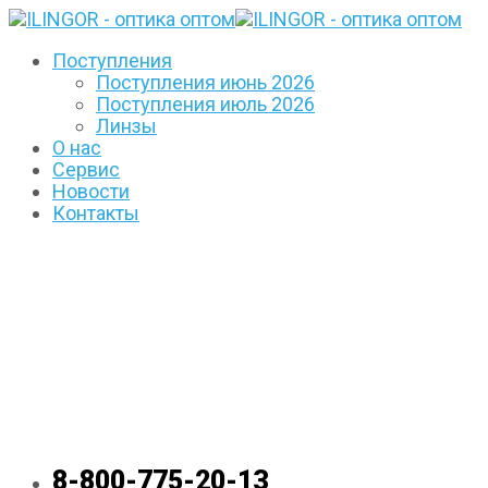
Поступления
Поступления июнь 2026
Поступления июль 2026
Линзы
О нас
Сервис
Новости
Контакты
8-800-775-20-13