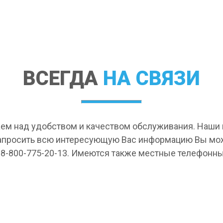
ВСЕГДА
НА СВЯЗИ
ем над удобством и качеством обслуживания. Наш
апросить всю интересующую Вас информацию Вы мо
 8-800-775-20-13. Имеются также местные телефонны