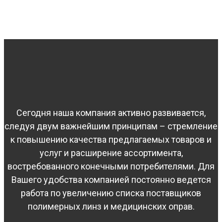
Сегодня наша компания активно развивается,
следуя двум важнейшим принципам – стремление
к повышению качества предлагаемых товаров и
услуг и расширение ассортимента,
востребованного конечными потребителями. Для
Вашего удобства компанией постоянно ведется
работа по увеличению списка поставщиков
полимерных линз и медицинских оправ.