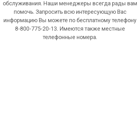
обслуживания. Наши менеджеры всегда рады вам
помочь. Запросить всю интересующую Вас
информацию Вы можете по бесплатному телефону
8-800-775-20-13. Имеются также местные
телефонные номера.