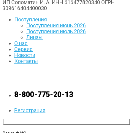
ИП Соломатин И. А. ИНН 616477820340 ОГРН
309616404400030
Поступления
Поступления июнь 2026
Поступления июль 2026
Линзы
О нас
Сервис
Новости
Контакты
8-800-775-20-13
Регистрация