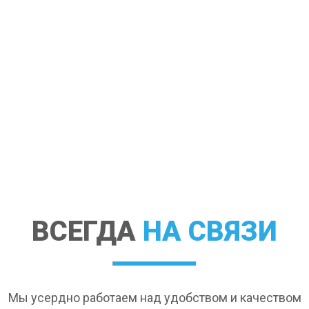
ВСЕГДА
НА СВЯЗИ
Мы усердно работаем над удобством и качеством