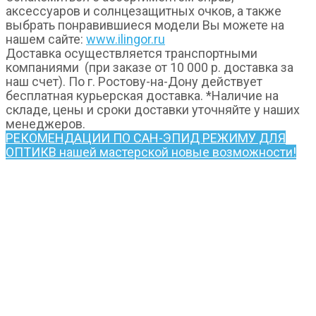
аксессуаров и солнцезащитных очков, а также
выбрать понравившиеся модели Вы можете на
нашем сайте:
www.ilingor.ru
Доставка осуществляется транспортными
компаниями (при заказе от 10 000 р. доставка за
наш счет). По г. Ростову-на-Дону действует
бесплатная курьерская доставка. *Наличие на
складе, цены и сроки доставки уточняйте у наших
менеджеров.
РЕКОМЕНДАЦИИ ПО САН-ЭПИД РЕЖИМУ ДЛЯ
ОПТИК
В нашей мастерской новые возможности!