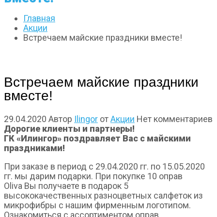
Главная
Акции
Встречаем майские праздники вместе!
Встречаем майские праздники
вместе!
29.04.2020
Автор
Ilingor
от
Акции
Нет комментариев
Дорогие клиенты и партнеры!
ГК «Илингор» поздравляет Вас с майскими
праздниками!
При заказе в период с 29.04.2020 гг. по 15.05.2020
гг. мы дарим подарки. При покупке 10 оправ
Oliva Вы получаете в подарок 5
высококачественных разноцветных салфеток из
микрофибры с нашим фирменным логотипом.
Ознакомиться с ассортиментом оправ,