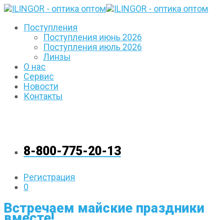
Поступления
Поступления июнь 2026
Поступления июль 2026
Линзы
О нас
Сервис
Новости
Контакты
8-800-775-20-13
Регистрация
0
Встречаем майские праздники
вместе!