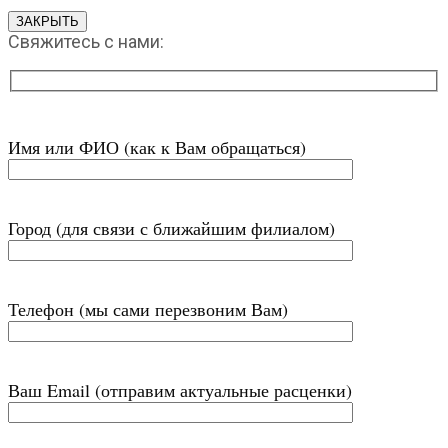
ЗАКРЫТЬ
Свяжитесь с нами:
Имя или ФИО (как к Вам обращаться)
Город (для связи с ближайшим филиалом)
Телефон (мы сами перезвоним Вам)
Ваш Email (отправим актуальные расценки)