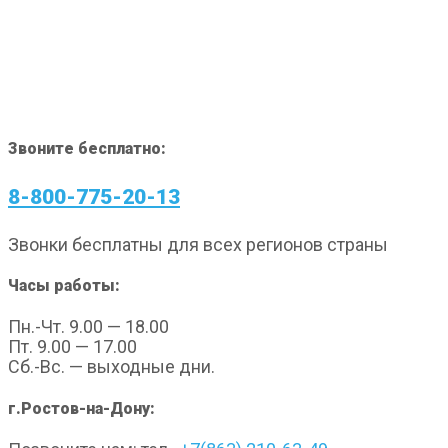
Звоните бесплатно:
8-800-775-20-13
Звонки бесплатны для всех регионов страны
Часы работы:
Пн.-Чт. 9.00 — 18.00
Пт. 9.00 — 17.00
Сб.-Вс. — выходные дни.
г.Ростов-на-Дону: